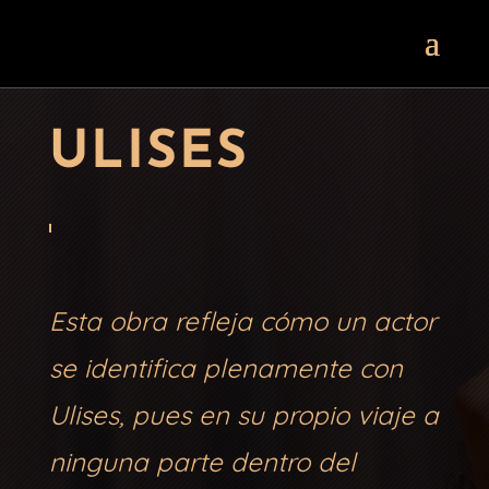
ULISES
Esta obra refleja cómo un actor
se identifica plenamente con
Ulises, pues en su propio viaje a
ninguna parte dentro del