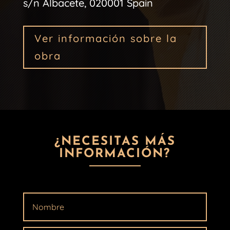
s/n Albacete, 020001 Spain
Ver información sobre la
obra
¿NECESITAS MÁS
INFORMACIÓN?