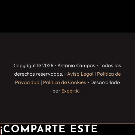
Copyright © 2026 - Antonio Campos - Todos los
derechos reservados. -
Aviso Legal
|
Política de
Privacidad
|
Política de Cookies
- Desarrollado
por
Expertic
-
¡COMPARTE ESTE